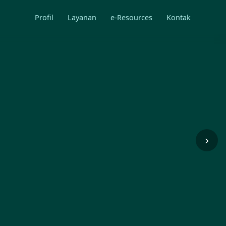
Profil
Layanan
e-Resources
Kontak
›