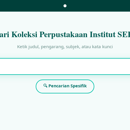
ari Koleksi Perpustakaan Institut SE
Ketik judul, pengarang, subjek, atau kata kunci
🔍 Pencarian Spesifik