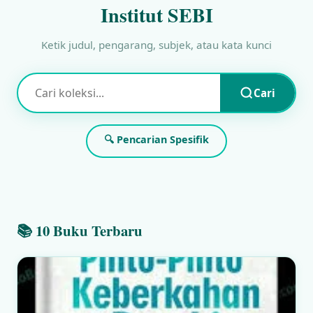
Institut SEBI
Ketik judul, pengarang, subjek, atau kata kunci
Cari
🔍 Pencarian Spesifik
📚 10 Buku Terbaru