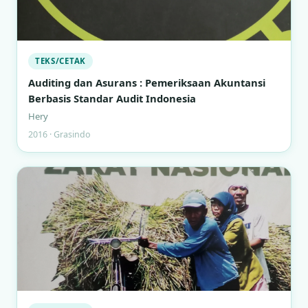
TEKS/CETAK
Auditing dan Asurans : Pemeriksaan Akuntansi
Berbasis Standar Audit Indonesia
Hery
2016 · Grasindo