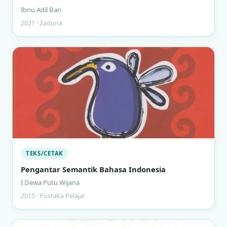
Ibnu Adil Bari
2021 · Zaduna
TEKS/CETAK
Pengantar Semantik Bahasa Indonesia
I Dewa Putu Wijana
2015 · Pustaka Pelajar