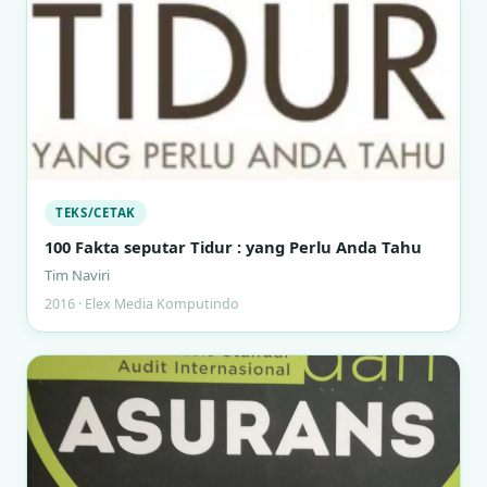
TEKS/CETAK
100 Fakta seputar Tidur : yang Perlu Anda Tahu
Tim Naviri
2016 · Elex Media Komputindo