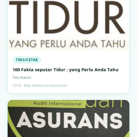
TEKS/CETAK
100 Fakta seputar Tidur : yang Perlu Anda Tahu
Tim Naviri
2016 · Elex Media Komputindo