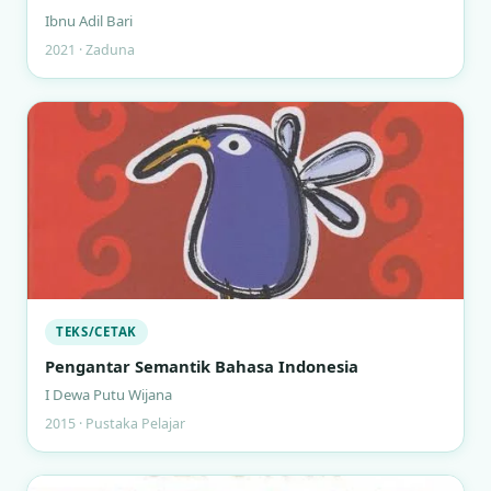
Ibnu Adil Bari
2021 · Zaduna
TEKS/CETAK
Pengantar Semantik Bahasa Indonesia
I Dewa Putu Wijana
2015 · Pustaka Pelajar