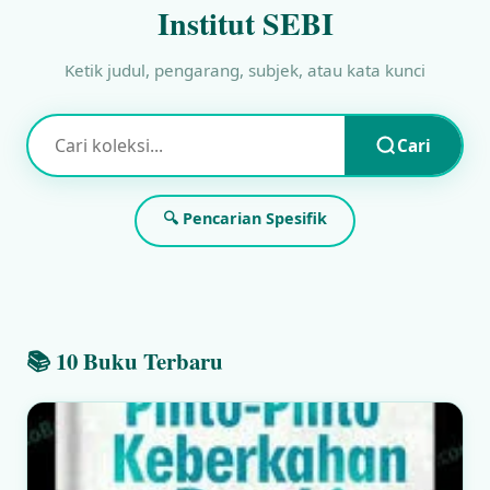
Institut SEBI
Ketik judul, pengarang, subjek, atau kata kunci
Cari
🔍 Pencarian Spesifik
📚 10 Buku Terbaru