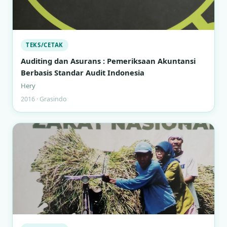
TEKS/CETAK
Auditing dan Asurans : Pemeriksaan Akuntansi
Berbasis Standar Audit Indonesia
Hery
2016 · Grasindo