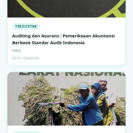
TEKS/CETAK
Auditing dan Asurans : Pemeriksaan Akuntansi
Berbasis Standar Audit Indonesia
Hery
2016 · Grasindo