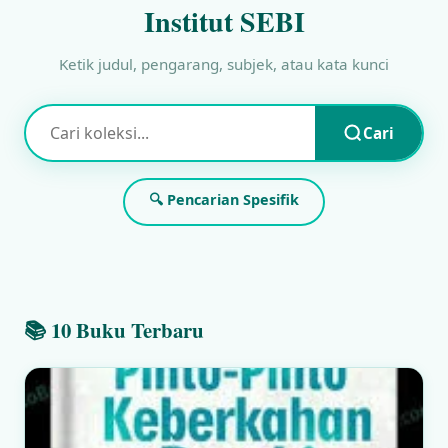
Institut SEBI
Ketik judul, pengarang, subjek, atau kata kunci
Cari
🔍 Pencarian Spesifik
📚 10 Buku Terbaru