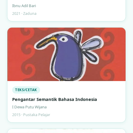
Ibnu Adil Bari
2021 · Zaduna
TEKS/CETAK
Pengantar Semantik Bahasa Indonesia
I Dewa Putu Wijana
2015 · Pustaka Pelajar