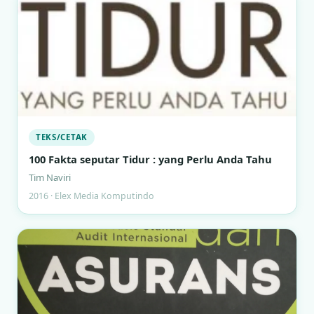
TEKS/CETAK
100 Fakta seputar Tidur : yang Perlu Anda Tahu
Tim Naviri
2016 · Elex Media Komputindo