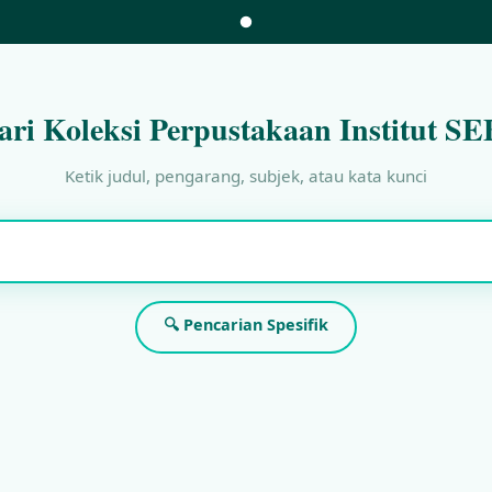
ari Koleksi Perpustakaan Institut SE
Ketik judul, pengarang, subjek, atau kata kunci
🔍 Pencarian Spesifik