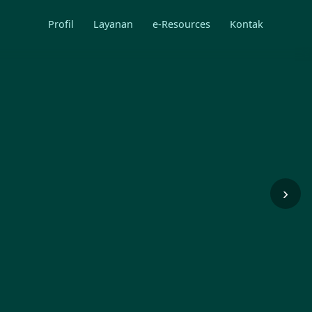
Profil
Layanan
e-Resources
Kontak
›