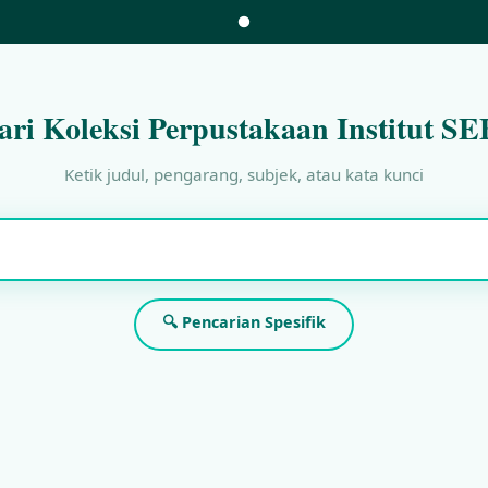
ari Koleksi Perpustakaan Institut SE
Ketik judul, pengarang, subjek, atau kata kunci
🔍 Pencarian Spesifik