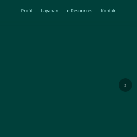
Profil
Layanan
e-Resources
Kontak
›