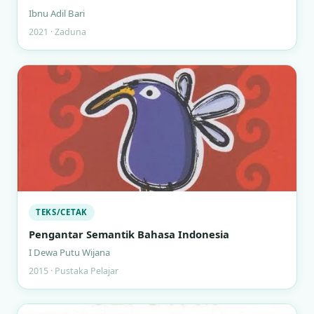
Ibnu Adil Bari
2021 · Zaduna
TEKS/CETAK
Pengantar Semantik Bahasa Indonesia
I Dewa Putu Wijana
2015 · Pustaka Pelajar