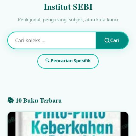
Institut SEBI
Ketik judul, pengarang, subjek, atau kata kunci
Cari
🔍 Pencarian Spesifik
📚 10 Buku Terbaru