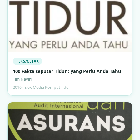
TEKS/CETAK
100 Fakta seputar Tidur : yang Perlu Anda Tahu
Tim Naviri
2016 · Elex Media Komputindo