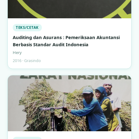
TEKS/CETAK
Auditing dan Asurans : Pemeriksaan Akuntansi
Berbasis Standar Audit Indonesia
Hery
2016 · Grasindo