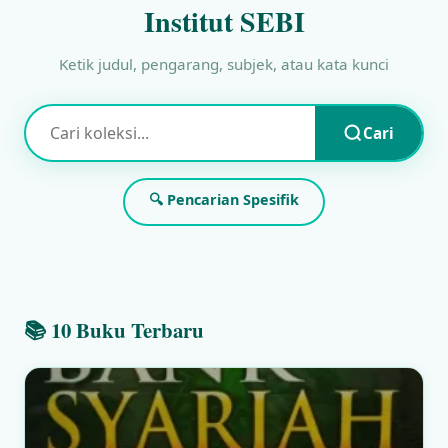
Institut SEBI
Ketik judul, pengarang, subjek, atau kata kunci
Cari
🔍 Pencarian Spesifik
📚 10 Buku Terbaru