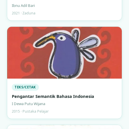
Ibnu Adil Bari
2021 · Zaduna
TEKS/CETAK
Pengantar Semantik Bahasa Indonesia
I Dewa Putu Wijana
2015 · Pustaka Pelajar