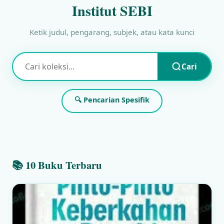
Institut SEBI
Ketik judul, pengarang, subjek, atau kata kunci
Cari
🔍 Pencarian Spesifik
📚 10 Buku Terbaru