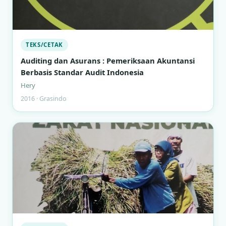
TEKS/CETAK
Auditing dan Asurans : Pemeriksaan Akuntansi
Berbasis Standar Audit Indonesia
Hery
2016 · Grasindo