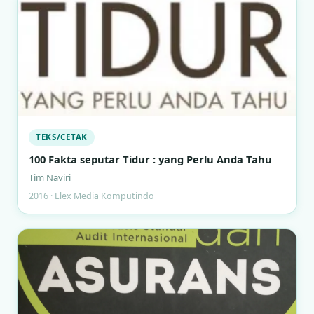
TEKS/CETAK
100 Fakta seputar Tidur : yang Perlu Anda Tahu
Tim Naviri
2016 · Elex Media Komputindo