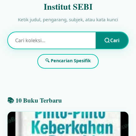
Institut SEBI
Ketik judul, pengarang, subjek, atau kata kunci
Cari
🔍 Pencarian Spesifik
📚 10 Buku Terbaru