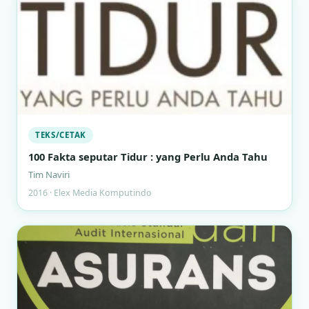
TEKS/CETAK
100 Fakta seputar Tidur : yang Perlu Anda Tahu
Tim Naviri
2016 · Elex Media Komputindo