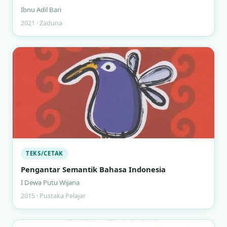
Ibnu Adil Bari
2021 · Zaduna
TEKS/CETAK
Pengantar Semantik Bahasa Indonesia
I Dewa Putu Wijana
2015 · Pustaka Pelajar