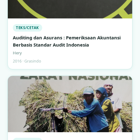
TEKS/CETAK
Auditing dan Asurans : Pemeriksaan Akuntansi
Berbasis Standar Audit Indonesia
Hery
2016 · Grasindo