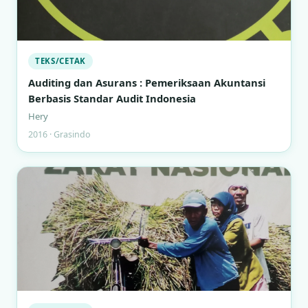
TEKS/CETAK
Auditing dan Asurans : Pemeriksaan Akuntansi
Berbasis Standar Audit Indonesia
Hery
2016 · Grasindo