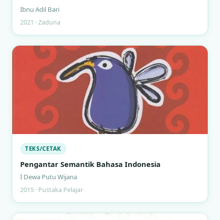
Ibnu Adil Bari
2021 · Zaduna
TEKS/CETAK
Pengantar Semantik Bahasa Indonesia
I Dewa Putu Wijana
2015 · Pustaka Pelajar