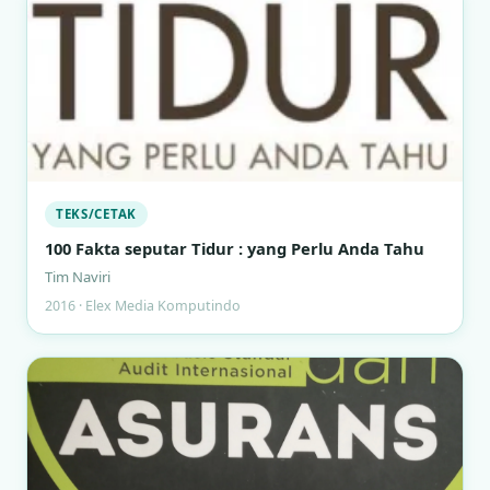
TEKS/CETAK
100 Fakta seputar Tidur : yang Perlu Anda Tahu
Tim Naviri
2016 · Elex Media Komputindo