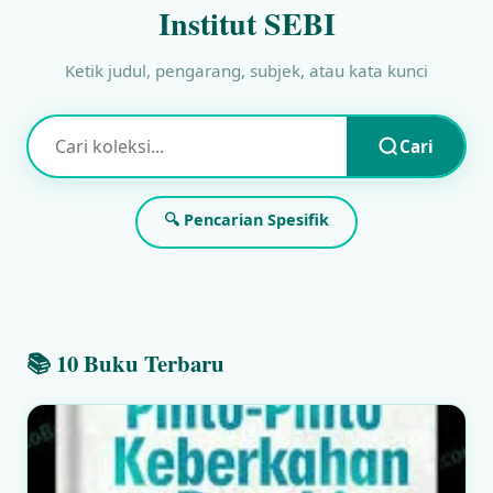
Institut SEBI
Ketik judul, pengarang, subjek, atau kata kunci
Cari
🔍 Pencarian Spesifik
📚 10 Buku Terbaru