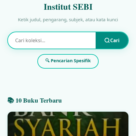
Institut SEBI
Ketik judul, pengarang, subjek, atau kata kunci
Cari
🔍 Pencarian Spesifik
📚 10 Buku Terbaru