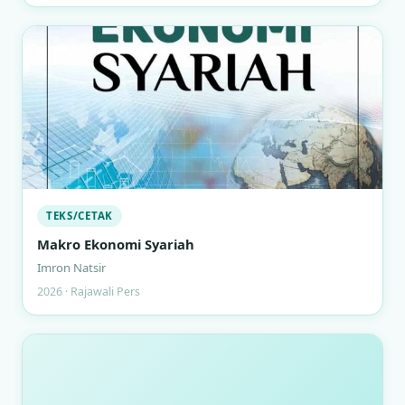
TEKS/CETAK
Makro Ekonomi Syariah
Imron Natsir
2026 · Rajawali Pers