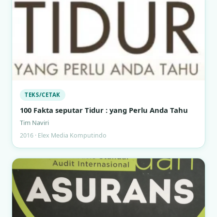
TEKS/CETAK
100 Fakta seputar Tidur : yang Perlu Anda Tahu
Tim Naviri
2016 · Elex Media Komputindo