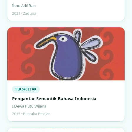
Ibnu Adil Bari
2021 · Zaduna
TEKS/CETAK
Pengantar Semantik Bahasa Indonesia
I Dewa Putu Wijana
2015 · Pustaka Pelajar