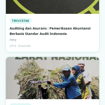
TEKS/CETAK
Auditing dan Asurans : Pemeriksaan Akuntansi
Berbasis Standar Audit Indonesia
Hery
2016 · Grasindo