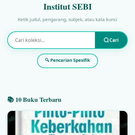
Institut SEBI
Ketik judul, pengarang, subjek, atau kata kunci
Cari
🔍 Pencarian Spesifik
📚 10 Buku Terbaru