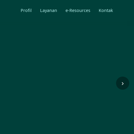
Profil
Layanan
e-Resources
Kontak
›