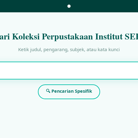
ari Koleksi Perpustakaan Institut SE
Ketik judul, pengarang, subjek, atau kata kunci
🔍 Pencarian Spesifik