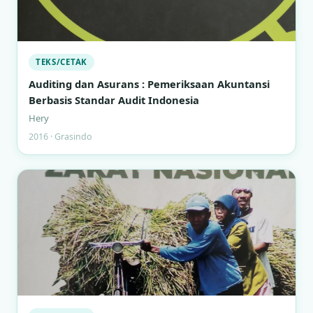
TEKS/CETAK
Auditing dan Asurans : Pemeriksaan Akuntansi
Berbasis Standar Audit Indonesia
Hery
2016 · Grasindo