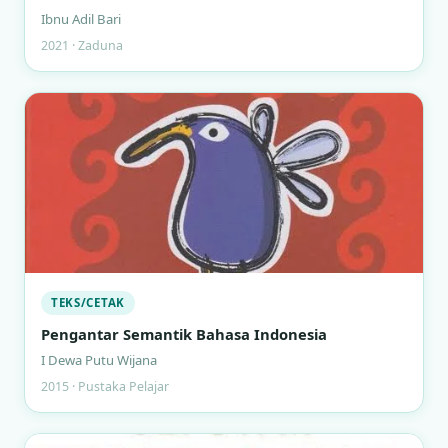
Ibnu Adil Bari
2021 · Zaduna
TEKS/CETAK
Pengantar Semantik Bahasa Indonesia
I Dewa Putu Wijana
2015 · Pustaka Pelajar