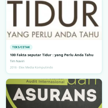
TEKS/CETAK
100 Fakta seputar Tidur : yang Perlu Anda Tahu
Tim Naviri
2016 · Elex Media Komputindo