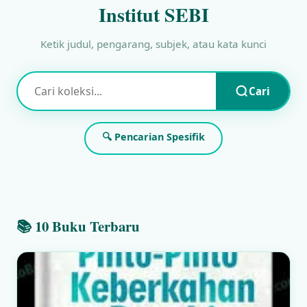
Institut SEBI
Ketik judul, pengarang, subjek, atau kata kunci
Cari
🔍 Pencarian Spesifik
📚 10 Buku Terbaru