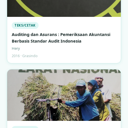
TEKS/CETAK
Auditing dan Asurans : Pemeriksaan Akuntansi
Berbasis Standar Audit Indonesia
Hery
2016 · Grasindo