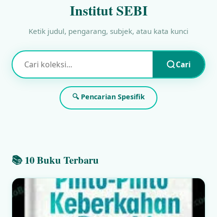
Institut SEBI
Ketik judul, pengarang, subjek, atau kata kunci
Cari
🔍 Pencarian Spesifik
📚 10 Buku Terbaru