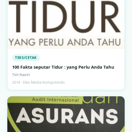
TEKS/CETAK
100 Fakta seputar Tidur : yang Perlu Anda Tahu
Tim Naviri
2016 · Elex Media Komputindo