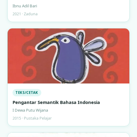
Ibnu Adil Bari
2021 · Zaduna
TEKS/CETAK
Pengantar Semantik Bahasa Indonesia
I Dewa Putu Wijana
2015 · Pustaka Pelajar