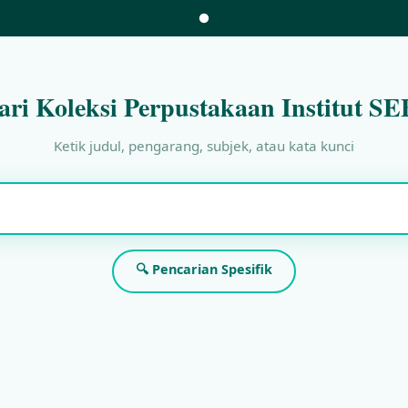
ari Koleksi Perpustakaan Institut SE
Ketik judul, pengarang, subjek, atau kata kunci
🔍 Pencarian Spesifik