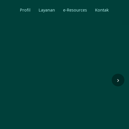
Profil
Layanan
e-Resources
Kontak
›