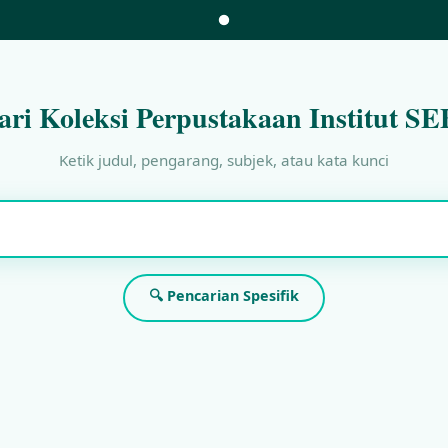
ari Koleksi Perpustakaan Institut SE
Ketik judul, pengarang, subjek, atau kata kunci
🔍 Pencarian Spesifik