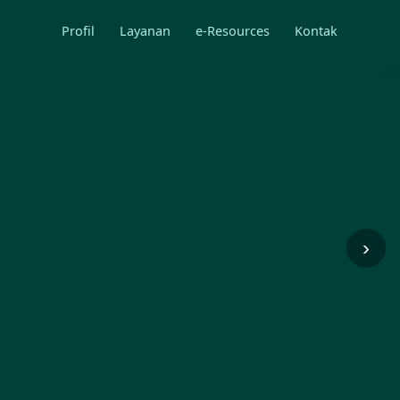
Profil
Layanan
e-Resources
Kontak
›