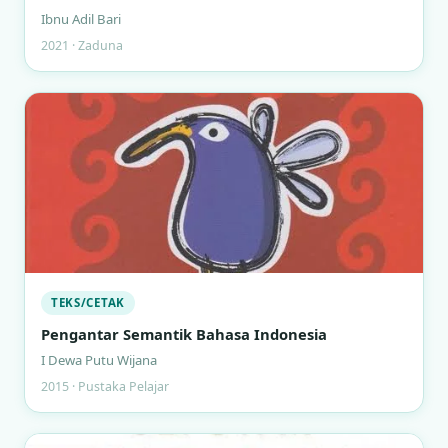
Ibnu Adil Bari
2021 · Zaduna
TEKS/CETAK
Pengantar Semantik Bahasa Indonesia
I Dewa Putu Wijana
2015 · Pustaka Pelajar