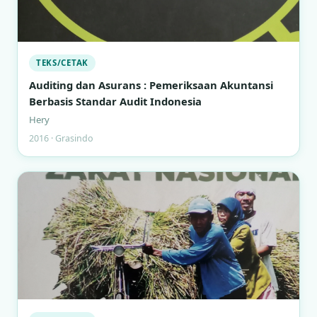
TEKS/CETAK
Auditing dan Asurans : Pemeriksaan Akuntansi
Berbasis Standar Audit Indonesia
Hery
2016 · Grasindo