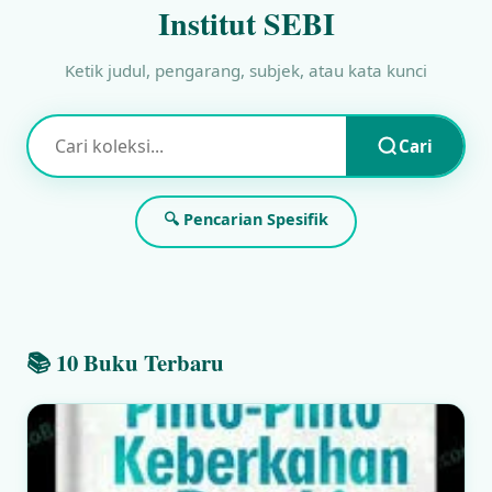
Institut SEBI
Ketik judul, pengarang, subjek, atau kata kunci
Cari
🔍 Pencarian Spesifik
📚 10 Buku Terbaru