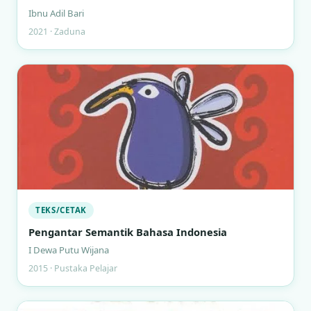
Ibnu Adil Bari
2021 · Zaduna
TEKS/CETAK
Pengantar Semantik Bahasa Indonesia
I Dewa Putu Wijana
2015 · Pustaka Pelajar