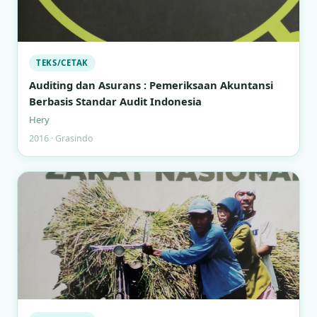
TEKS/CETAK
Auditing dan Asurans : Pemeriksaan Akuntansi
Berbasis Standar Audit Indonesia
Hery
2016 · Grasindo