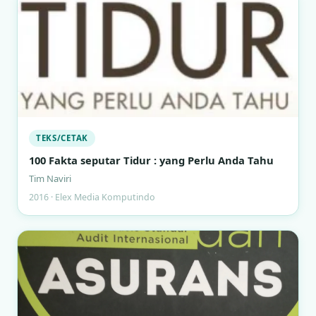
TEKS/CETAK
100 Fakta seputar Tidur : yang Perlu Anda Tahu
Tim Naviri
2016 · Elex Media Komputindo