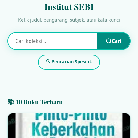
Institut SEBI
Ketik judul, pengarang, subjek, atau kata kunci
Cari
🔍 Pencarian Spesifik
📚 10 Buku Terbaru